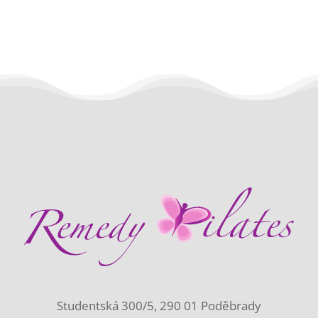
Studentská 300/5, 290 01 Poděbrady