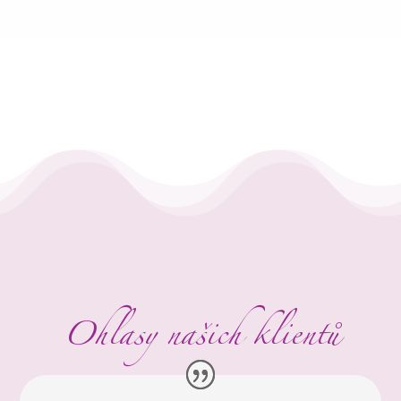
Ohlasy našich klientů