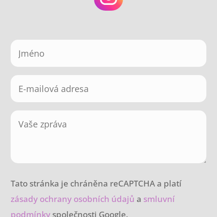
Tato stránka je chráněna reCAPTCHA a platí
zásady ochrany osobních údajů
a
smluvní
podmínky
společnosti Google.