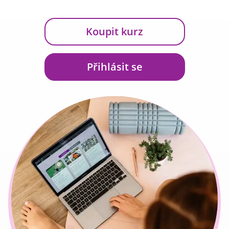
Koupit kurz
Přihlásit se